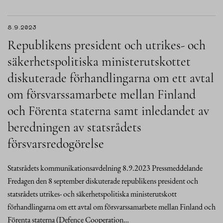
8.9.2023
Republikens president och utrikes- och
säkerhetspolitiska ministerutskottet
diskuterade förhandlingarna om ett avtal
om försvarssamarbete mellan Finland
och Förenta staterna samt inledandet av
beredningen av statsrådets
försvarsredogörelse
Statsrådets kommunikationsavdelning 8.9.2023 Pressmeddelande
Fredagen den 8 september diskuterade republikens president och
statsrådets utrikes- och säkerhetspolitiska ministerutskott
förhandlingarna om ett avtal om försvarssamarbete mellan Finland och
Förenta staterna (Defence Cooperation…