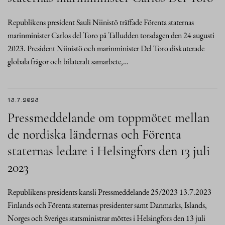
Republikens president Sauli Niinistö träffade Förenta staternas
marinminister Carlos del Toro på Talludden torsdagen den 24 augusti
2023. President Niinistö och marinminister Del Toro diskuterade
globala frågor och bilateralt samarbete,…
13.7.2023
Pressmeddelande om toppmötet mellan
de nordiska ländernas och Förenta
staternas ledare i Helsingfors den 13 juli
2023
Republikens presidents kansli Pressmeddelande 25/2023 13.7.2023
Finlands och Förenta staternas presidenter samt Danmarks, Islands,
Norges och Sveriges statsministrar möttes i Helsingfors den 13 juli