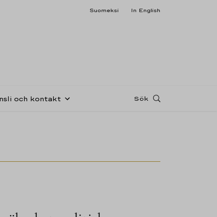
Suomeksi
In English
Sök
nsli och kontakt